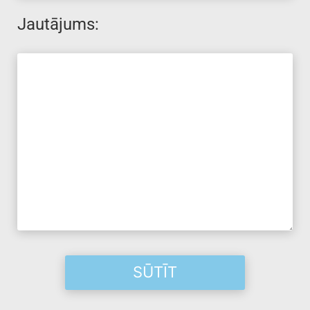
Jautājums: