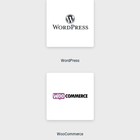
WordPress
WooCommerce