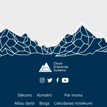
Sākums
Kontakti
Par mums
Mūsu darbi
Blogs
Lietošanas noteikumi