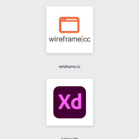
wireframe.cc