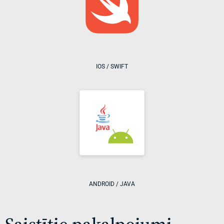
IOS / SWIFT
ANDROID / JAVA