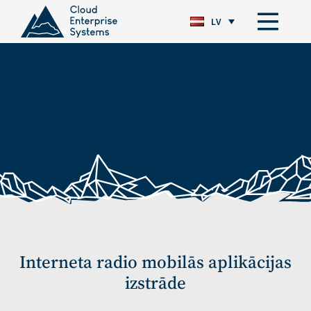
LV
Interneta radio mobilās aplikācijas
izstrāde