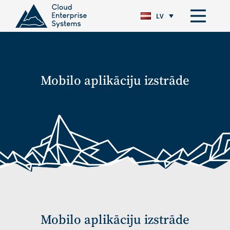
LV
Mobilo aplikāciju izstrāde
Mobilo aplikāciju izstrāde