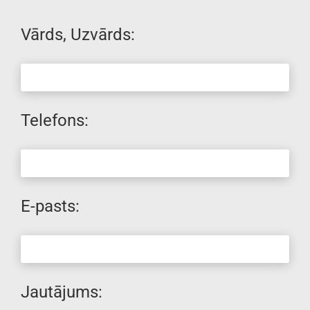
Vārds, Uzvārds:
Telefons:
E-pasts:
Jautājums: